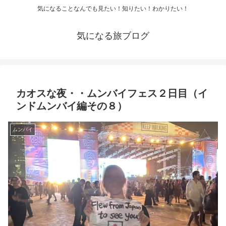
気になることなんでも見たい！知りたい！わかりたい！
気になる旅ブログ
カオスな夜・・ムンバイフェス２日目（イ
ンドムンバイ編その８）
ムンバイ