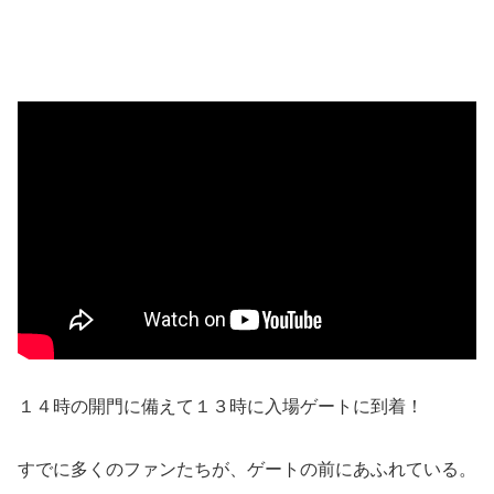
１４時の開門に備えて１３時に入場ゲートに到着！
すでに多くのファンたちが、ゲートの前にあふれている。