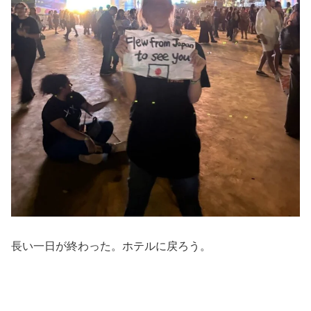
長い一日が終わった。ホテルに戻ろう。