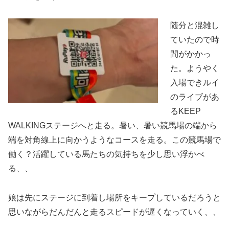
随分と混雑し
ていたので時
間がかかっ
た。ようやく
入場できルイ
のライブがあ
るKEEP
WALKINGステージへと走る。暑い、暑い競馬場の端から
端を対角線上に向かうようなコースを走る。この競馬場で
働く？活躍している馬たちの気持ちを少し思い浮かべ
る、、
娘は先にステージに到着し場所をキープしているだろうと
思いながらだんだんと走るスピードが遅くなっていく、、