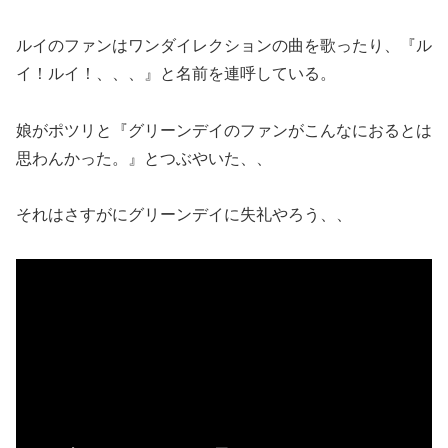
ルイのファンはワンダイレクションの曲を歌ったり、『ル
イ！ルイ！、、、』と名前を連呼している。
娘がポツリと『グリーンデイのファンがこんなにおるとは
思わんかった。』とつぶやいた、、
それはさすがにグリーンデイに失礼やろう、、