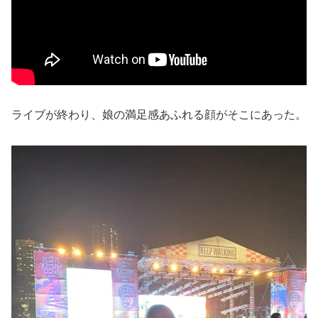
ライブが終わり、娘の満足感あふれる顔がそこにあった。