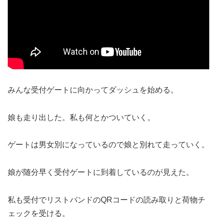
みんな受付ゲートに向かってダッシュを始める。
娘も走り出した。私も何とかついていく。
ゲートは男女別になっているので娘と別れて走っていく。
娘が随分早く受付ゲートに到着しているのが見えた。
私も受付でリストバンドのQRコードの読み取りと荷物チ
ェックを受ける。