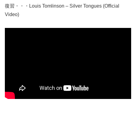
復習・・・Louis Tomlinson – Silver Tongues (Official
Video)