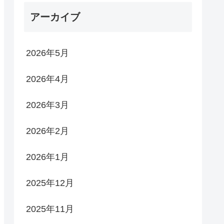
アーカイブ
2026年5月
2026年4月
2026年3月
2026年2月
2026年1月
2025年12月
2025年11月