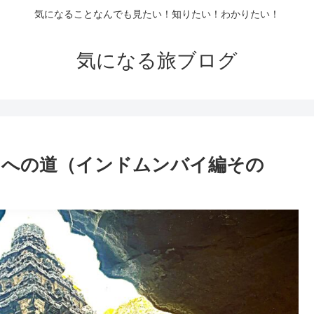
気になることなんでも見たい！知りたい！わかりたい！
気になる旅ブログ
ドへの道（インドムンバイ編その