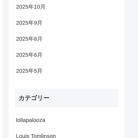
2025年10月
2025年9月
2025年8月
2025年6月
2025年5月
カテゴリー
lollapalooza
Louis Tomlinson