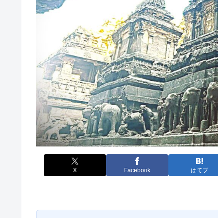
X
Facebook
はてブ