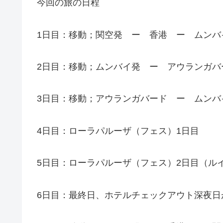
今回の旅の日程
1日目：移動；関空発 ー 香港 ー ムンバ
2日目：移動；ムンバイ発 ー アウランガバ
3日目：移動；アウランガバード ー ムンバ
4日目：ローラパルーザ（フェス）1日目
5日目：ローラパルーザ（フェス）2日目（ル
6日目：最終日、ホテルチェックアウト深夜日