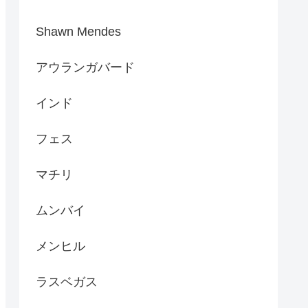
Shawn Mendes
アウランガバード
インド
フェス
マチリ
ムンバイ
メンヒル
ラスベガス