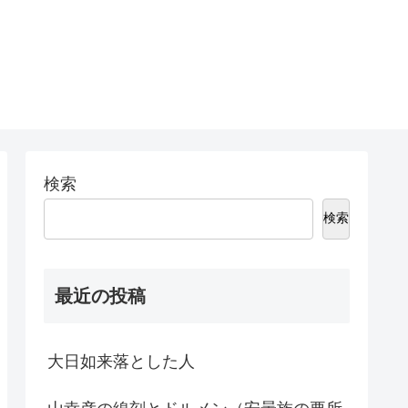
検索
検索
最近の投稿
大日如来落とした人