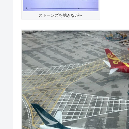
ストーンズを聴きながら