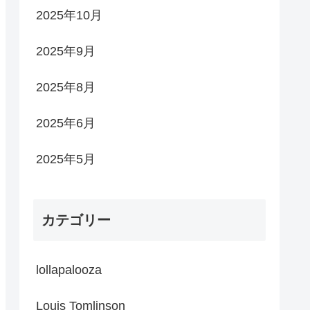
2025年10月
2025年9月
2025年8月
2025年6月
2025年5月
カテゴリー
lollapalooza
Louis Tomlinson