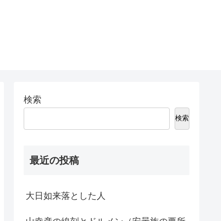
検索
検索
最近の投稿
大日如来落とした人