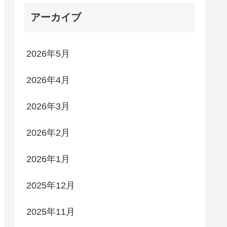
アーカイブ
2026年5月
2026年4月
2026年3月
2026年2月
2026年1月
2025年12月
2025年11月