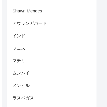
Shawn Mendes
アウランガバード
インド
フェス
マチリ
ムンバイ
メンヒル
ラスベガス