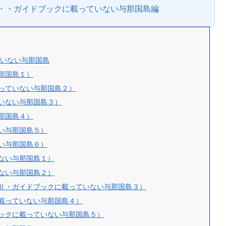
・・ガイドブックに載っていない与那国島編
ていない与那国島
那国島１）
っていない与那国島２）
いない与那国島３）
那国島４）
い与那国島５）
い与那国島６）
ない与那国島１）
ない与那国島２）
Ⅱ・ガイドブックに載っていない与那国島３）
載っていない与那国島４）
ックに載っていない与那国島５）