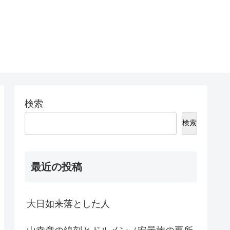
検索
検索
最近の投稿
大日如来落とした人