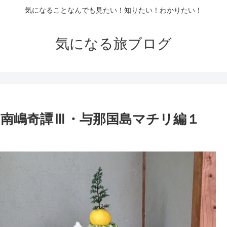
気になることなんでも見たい！知りたい！わかりたい！
気になる旅ブログ
南嶋奇譚Ⅲ・与那国島マチリ編１