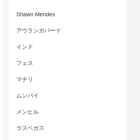
Shawn Mendes
アウランガバード
インド
フェス
マチリ
ムンバイ
メンヒル
ラスベガス