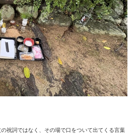
文の祝詞ではなく、その場で口をついて出てくる言葉