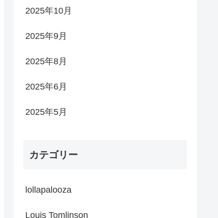
2025年10月
2025年9月
2025年8月
2025年6月
2025年5月
カテゴリー
lollapalooza
Louis Tomlinson