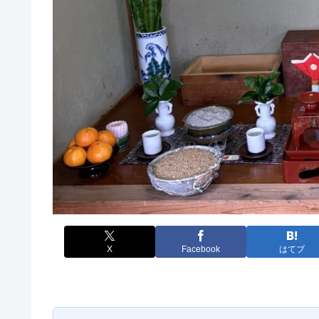
X
Facebook
はてブ