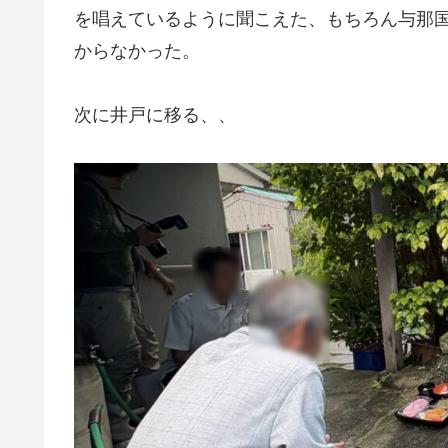
を唱えているように聞こえた、もちろん与那
からなかった。
次に井戸に移る、、