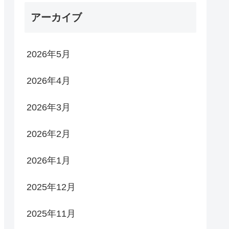
アーカイブ
2026年5月
2026年4月
2026年3月
2026年2月
2026年1月
2025年12月
2025年11月