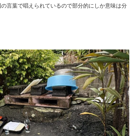
国の言葉で唱えられているので部分的にしか意味は分