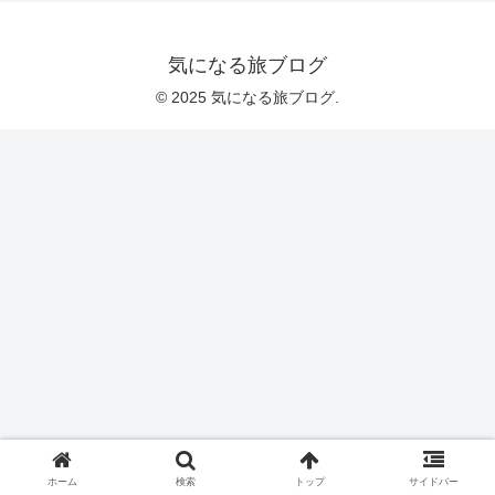
気になる旅ブログ
© 2025 気になる旅ブログ.
ホーム
検索
トップ
サイドバー