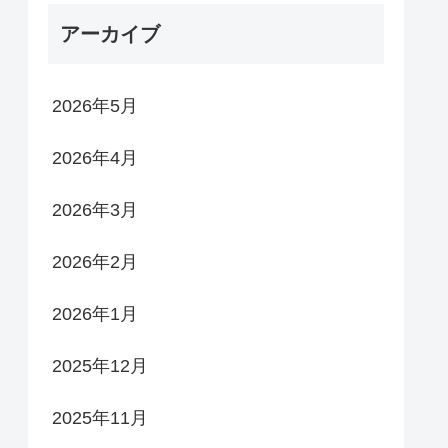
アーカイブ
2026年5月
2026年4月
2026年3月
2026年2月
2026年1月
2025年12月
2025年11月