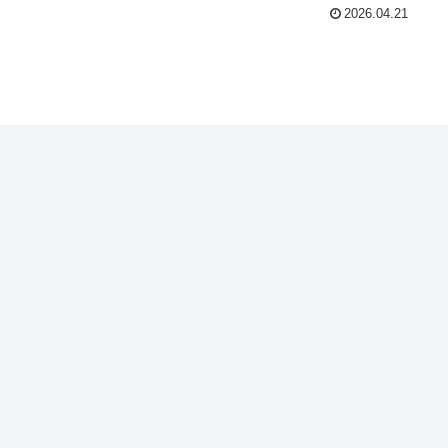
2026.04.21