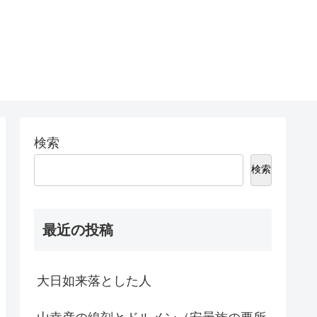
検索
検索
最近の投稿
大日如来落とした人