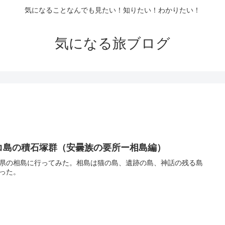
気になることなんでも見たい！知りたい！わかりたい！
気になる旅ブログ
コ島の積石塚群（安曇族の要所ー相島編）
県の相島に行ってみた。相島は猫の島、遺跡の島、神話の残る島
った。