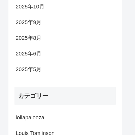
2025年10月
2025年9月
2025年8月
2025年6月
2025年5月
カテゴリー
lollapalooza
Louis Tomlinson