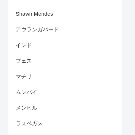
Shawn Mendes
アウランガバード
インド
フェス
マチリ
ムンバイ
メンヒル
ラスベガス