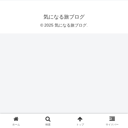
気になる旅ブログ
© 2025 気になる旅ブログ.
ホーム
検索
トップ
サイドバー